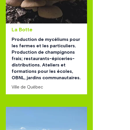
La Botte
Production de mycéliums pour
les fermes et les particuliers.
Production de champignons
frais; restaurants-épiceries-
distributions. Ateliers et
formations pour les écoles,
OBNL, jardins communautaires.
Ville de Québec