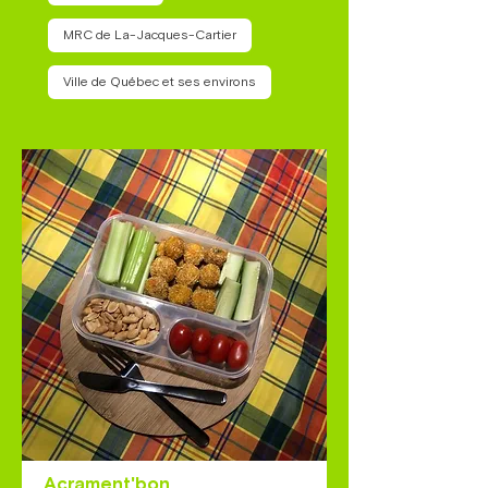
MRC de La-Jacques-Cartier
Ville de Québec et ses environs
Acrament'bon