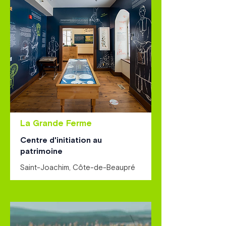
La Grande Ferme
Centre d'initiation au
patrimoine
Saint-Joachim, Côte-de-Beaupré