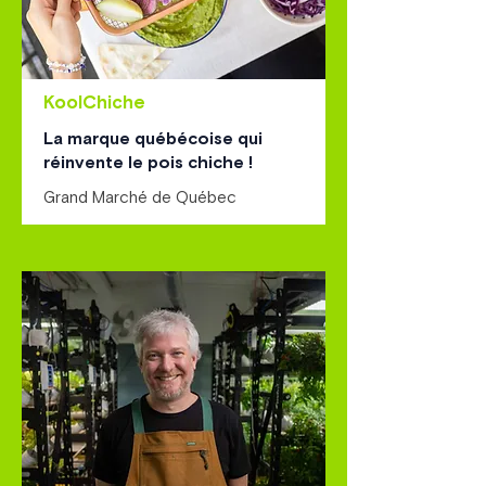
KoolChiche
La marque québécoise qui
réinvente le pois chiche !
Grand Marché de Québec