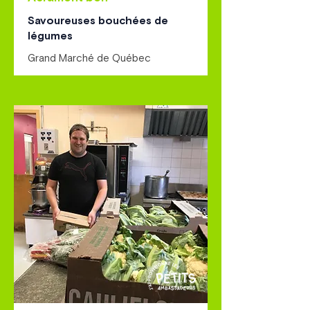
Savoureuses bouchées de
légumes
Grand Marché de Québec