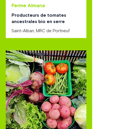
Ferme Almana
Producteurs de tomates
ancestrales bio en serre
Saint-Alban, MRC de Portneuf