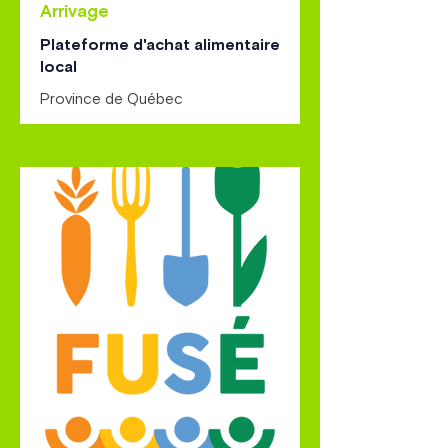
Arrivage
Plateforme d'achat alimentaire
local
Province de Québec