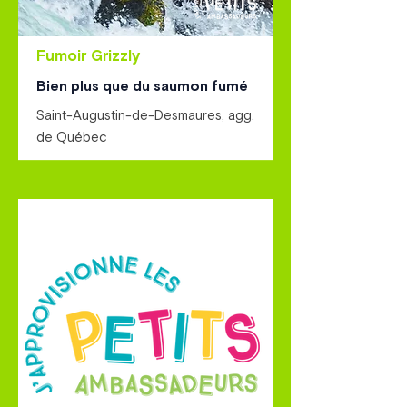
Fumoir Grizzly
Bien plus que du saumon fumé
Saint-Augustin-de-Desmaures, agg.
de Québec