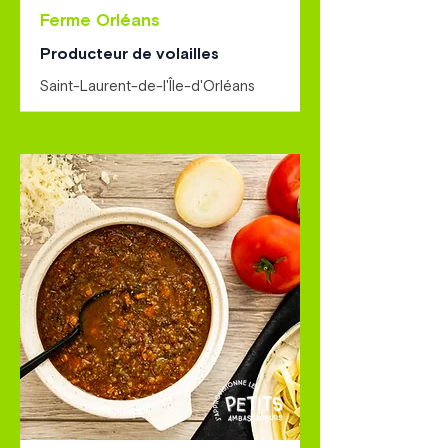
Ferme Orléans
Producteur de volailles
Saint-Laurent-de-l'Île-d'Orléans