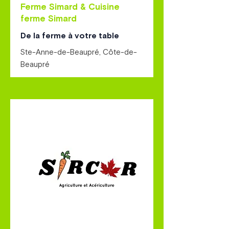
Ferme Simard & Cuisine
ferme Simard
De la ferme à votre table
Ste-Anne-de-Beaupré, Côte-de-
Beaupré