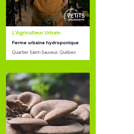
L'Agriculteur Urbain
Ferme urbaine hydroponique
Quartier Saint-Sauveur, Québec