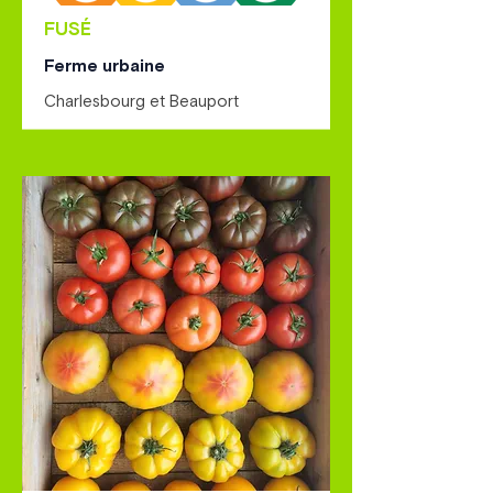
FUSÉ
Ferme urbaine
Charlesbourg et Beauport