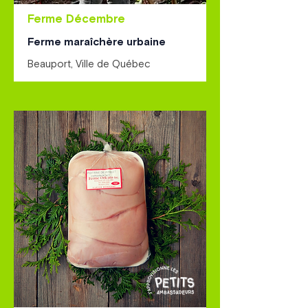
Ferme Décembre
Ferme maraîchère urbaine
Beauport, Ville de Québec