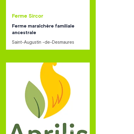
Ferme Sircor
Ferme maraîchère familiale
ancestrale
Saint-Augustin -de-Desmaures